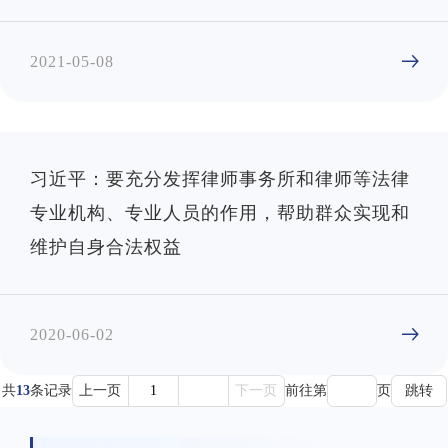
2021-05-08
习近平：要充分发挥律师事务所和律师等法律
专业机构、专业人员的作用，帮助群众实现和
维护自身合法权益
2020-06-02
共
13
条记录
上一页
1
2
下一页
前往第
页
跳转