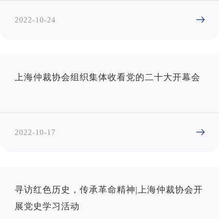
2022-10-24
上海仲裁协会组织集体收看党的二十大开幕会
2022-10-17
寻访红色历史，传承革命精神|上海仲裁协会开
展党史学习活动