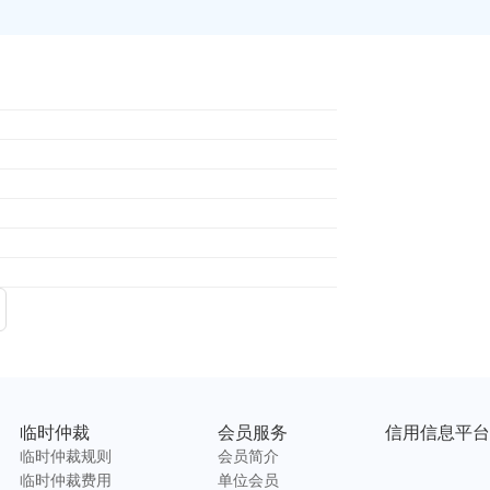
临时仲裁
会员服务
信用信息平台
临时仲裁规则
会员简介
临时仲裁费用
单位会员